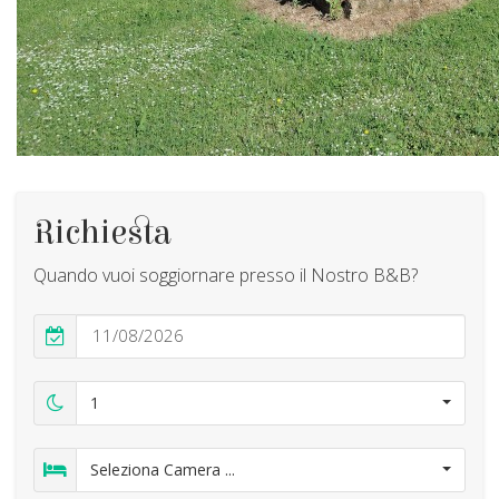
Richiesta
Quando vuoi soggiornare presso il Nostro B&B?
1
Seleziona Camera ...